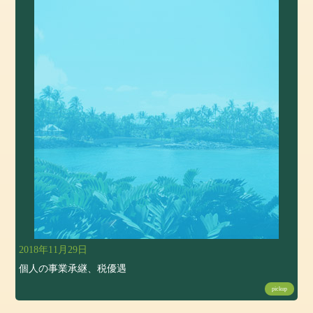
2018年11月29日
個人の事業承継、税優遇
pickup