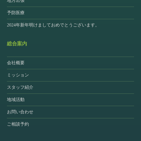
地方出張
予防医療
2024年新年明けましておめでとうございます。
総合案内
会社概要
ミッション
スタッフ紹介
地域活動
お問い合わせ
ご相談予約