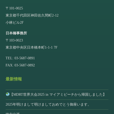
〒101-0025
東京都千代田区神田佐久間町2-12
小林ビル2F
日本橋事務所
〒103-0023
東京都中央区日本橋本町1-1-1 7F
TEL: 03-5687-0891
FAX: 03-5687-0892
最新情報
【MDRT世界大会2025 in マイアミビーチから帰国しました】
2025年明けまして明けましておめでとう御座います。