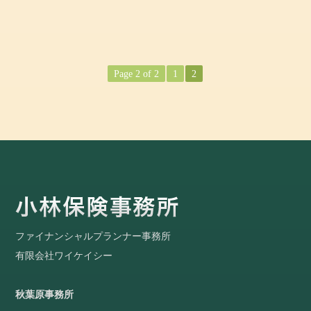
Page 2 of 2
1
2
ファイナンシャルプランナー事務所
有限会社ワイケイシー
秋葉原事務所