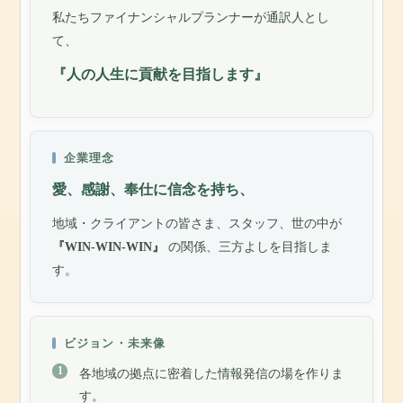
私たちファイナンシャルプランナーが通訳人とし
て、
『人の人生に貢献を目指します』
企業理念
愛、感謝、奉仕に信念を持ち、
地域・クライアントの皆さま、スタッフ、世の中が
『WIN-WIN-WIN』
の関係、三方よしを目指しま
す。
ビジョン・未来像
各地域の拠点に密着した情報発信の場を作りま
す。