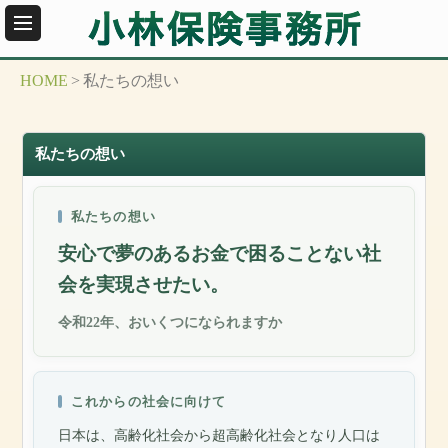
HOME
>
私たちの想い
私たちの想い
私たちの想い
安心で夢のあるお金で困ることない社
会を実現させたい。
令和22年、おいくつになられますか
これからの社会に向けて
日本は、高齢化社会から超高齢化社会となり人口は