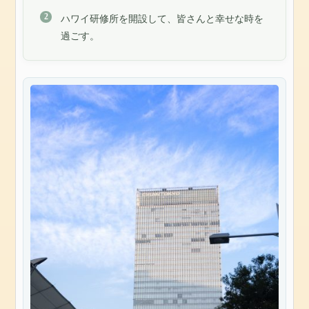
ハワイ研修所を開設して、皆さんと幸せな時を
過ごす。