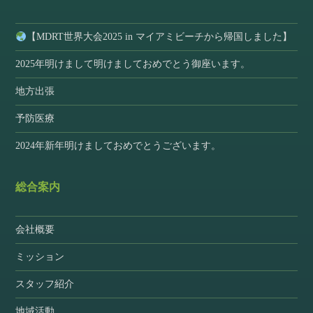
【MDRT世界大会2025 in マイアミビーチから帰国しました】
2025年明けまして明けましておめでとう御座います。
地方出張
予防医療
2024年新年明けましておめでとうございます。
総合案内
会社概要
ミッション
スタッフ紹介
地域活動