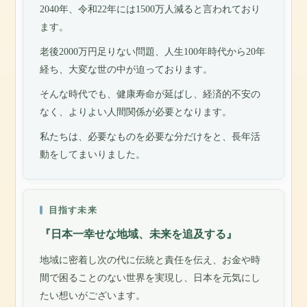
2040年、令和22年には1500万人減ると言われており
ます。
老後2000万円足りない問題、人生100年時代から20年
経ち、大変な世の中が迫っております。
そんな時代でも、健康寿命が延ばし、経済的不安の
なく、よりよい人間関係が必要となります。
私たちは、必要なものを必要な分だけをと、長年活
動をしてまいりました。
目指す未来
『日本一幸せな地域、未来を追及する』
地域に密着し次の代に伝統と責任を伝え、お金や時
間で困ることのない世界を実現し、日本を元気にし
たい想いがございます。