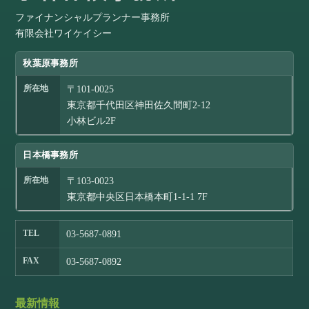
ファイナンシャルプランナー事務所
有限会社ワイケイシー
秋葉原事務所
所在地
〒101-0025
東京都千代田区神田佐久間町2-12
小林ビル2F
日本橋事務所
所在地
〒103-0023
東京都中央区日本橋本町1-1-1 7F
TEL
03-5687-0891
FAX
03-5687-0892
最新情報