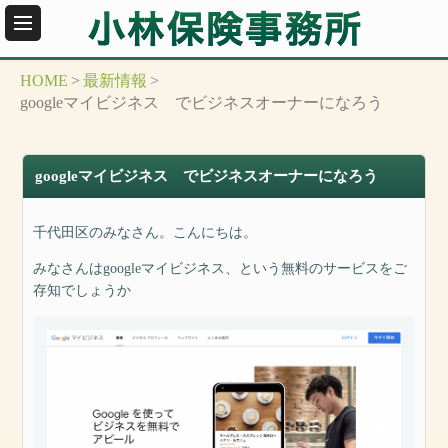
HOME
>
最新情報
>
googleマイビジネス でビジネスオーナーになろう
googleマイビジネス でビジネスオーナーになろう
千代田区のみなさん。こんにちは。
みなさんはgoogleマイビジネス、という無料のサービスをご
存知でしょうか