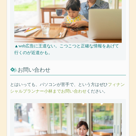
▲web広告に王道ない。こつこつと正確な情報をあげて
行くのが近道かも。
お問い合わせ
とはいっても、パソコンが苦手で、という方はぜひ
フィナン
シャルプランナー小林までお問い合わせ
ください。