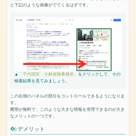
と下記のような画像がでてくるはずです。
▲
「千代田区 小林保険事務所」
をクリックして、その
検索結果を見てみましょう。
この右側のパネルの部分をコントロールできるようになりま
す。
費用が無料で、このような大きな情報を管理できるのが大き
なメリットの一つです。
デメリット