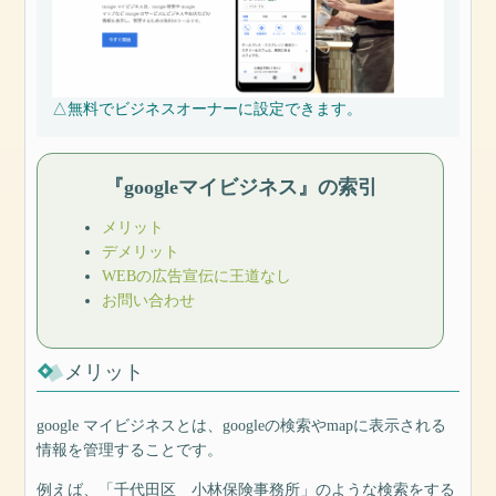
△無料でビジネスオーナーに設定できます。
『googleマイビジネス』の索引
メリット
デメリット
WEBの広告宣伝に王道なし
お問い合わせ
メリット
google マイビジネスとは、googleの検索やmapに表示される
情報を管理することです。
例えば、「千代田区 小林保険事務所」のような検索をする