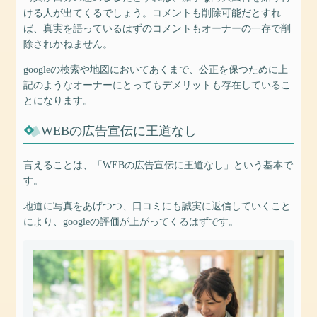
ける人が出てくるでしょう。コメントも削除可能だとすれ
ば、真実を語っているはずのコメントもオーナーの一存で削
除されかねません。
googleの検索や地図においてあくまで、公正を保つために上
記のようなオーナーにとってもデメリットも存在しているこ
とになります。
WEBの広告宣伝に王道なし
言えることは、「WEBの広告宣伝に王道なし」という基本で
す。
地道に写真をあげつつ、口コミにも誠実に返信していくこと
により、googleの評価が上がってくるはずです。