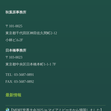
秋葉原事務所
〒101-0025
東京都千代田区神田佐久間町2-12
小林ビル2F
日本橋事務所
〒103-0023
東京都中央区日本橋本町1-1-1 7F
TEL: 03-5687-0891
FAX: 03-5687-0892
最新情報
【MDRT世界大会2025 in マイアミビーチから帰国しました】