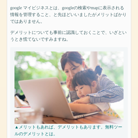
google マイビジネスとは、googleの検索やmapに表示される
情報を管理すること、と先ほどいいましたがメリットばかり
ではありません。
デメリットについても事前に認識しておくことで、いざとい
うとき慌てないですみますね。
▲メリットもあれば、デメリットもあります。無料ツー
ルのデメリットとは。