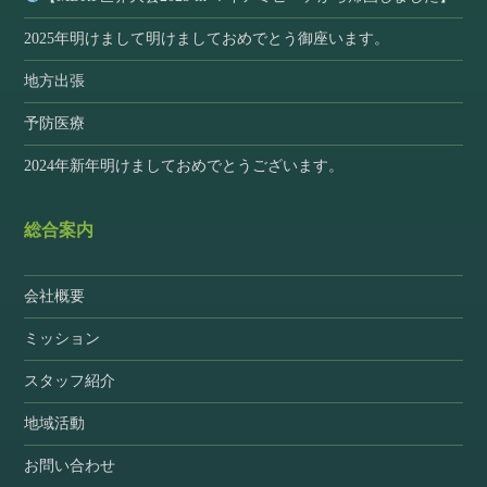
2025年明けまして明けましておめでとう御座います。
地方出張
予防医療
2024年新年明けましておめでとうございます。
総合案内
会社概要
ミッション
スタッフ紹介
地域活動
お問い合わせ