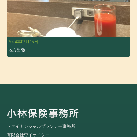
2024年02月15日
地方出張
ファイナンシャルプランナー事務所
有限会社ワイケイシー