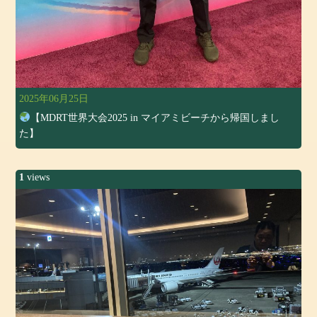
2025年06月25日
【MDRT世界大会2025 in マイアミビーチから帰国しまし
た】
1
views