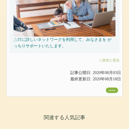
△ITに詳しいネットワークを利用して、みなさまを が
っちりサポートいたします。
△目次に戻る
記事公開日: 2020年08月03日
最終更新日: 2020年08月18日
pickup
関連する人気記事