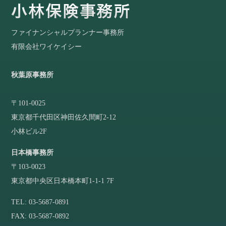
ファイナンシャルプランナー事務所
有限会社ワイケイシー
秋葉原事務所
〒101-0025
東京都千代田区神田佐久間町2-12
小林ビル2F
日本橋事務所
〒103-0023
東京都中央区日本橋本町1-1-1 7F
TEL: 03-5687-0891
FAX: 03-5687-0892