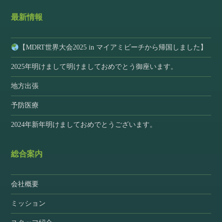
最新情報
【MDRT世界大会2025 in マイアミビーチから帰国しました】
2025年明けまして明けましておめでとう御座います。
地方出張
予防医療
2024年新年明けましておめでとうございます。
総合案内
会社概要
ミッション