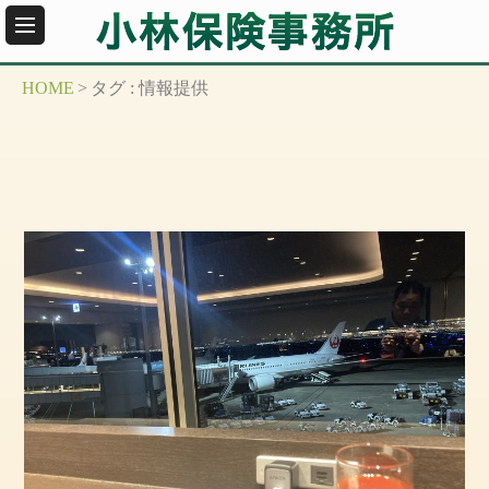
HOME
>
タグ : 情報提供