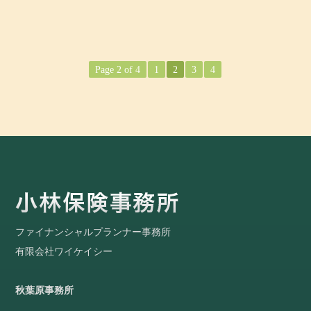
Page 2 of 4
1
2
3
4
ファイナンシャルプランナー事務所
有限会社ワイケイシー
秋葉原事務所