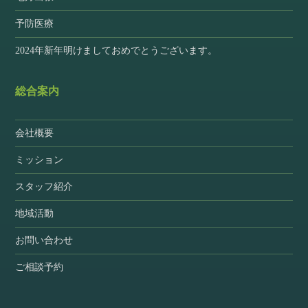
予防医療
2024年新年明けましておめでとうございます。
総合案内
会社概要
ミッション
スタッフ紹介
地域活動
お問い合わせ
ご相談予約