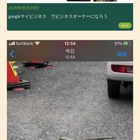
2020年08月03日
googleマイビジネス でビジネスオーナーになろう
pickup