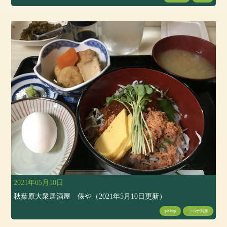
2021年05月10日
秋葉原大衆居酒屋 俵や（2021年5月10日更新）
pickup
コロナ対策