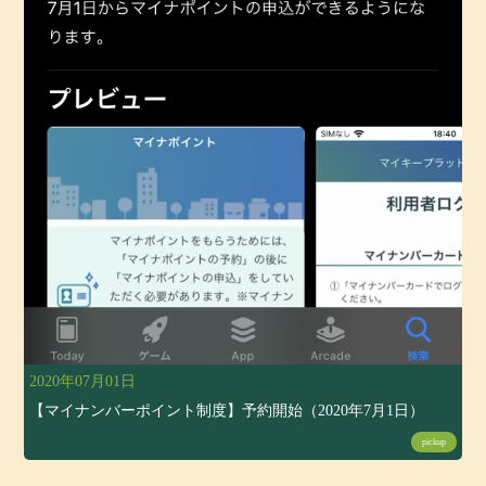
2020年07月01日
【マイナンバーポイント制度】予約開始（2020年7月1日）
pickup