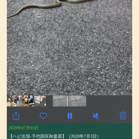
2020年07月03日
【ヘビ出現-千代田区秋葉原】（2020年7月3日）