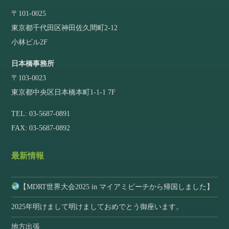
〒101-0025
東京都千代田区神田佐久間町2-12
小林ビル2F
日本橋事務所
〒103-0023
東京都中央区日本橋本町1-1-1 7F
TEL: 03-5687-0891
FAX: 03-5687-0892
最新情報
【MDRT世界大会2025 in マイアミビーチから帰国しました】
2025年明けまして明けましておめでとう御座います。
地方出張