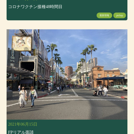
コロナワクチン接種48時間目
最新情報
pickup
2021年06月15日
FPリアル面談