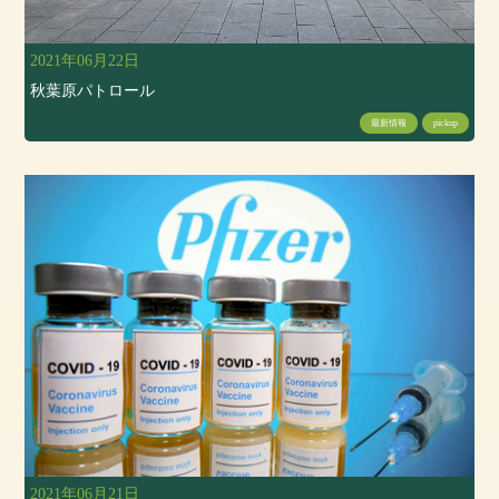
2021年06月22日
秋葉原パトロール
最新情報
pickup
2021年06月21日